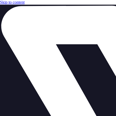
Skip to content