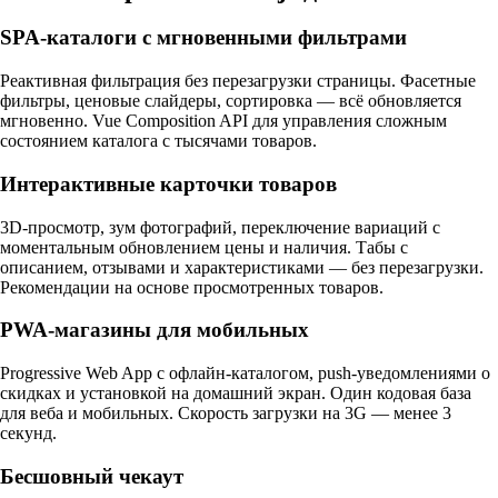
SPA-каталоги с мгновенными фильтрами
Реактивная фильтрация без перезагрузки страницы. Фасетные
фильтры, ценовые слайдеры, сортировка — всё обновляется
мгновенно. Vue Composition API для управления сложным
состоянием каталога с тысячами товаров.
Интерактивные карточки товаров
3D-просмотр, зум фотографий, переключение вариаций с
моментальным обновлением цены и наличия. Табы с
описанием, отзывами и характеристиками — без перезагрузки.
Рекомендации на основе просмотренных товаров.
PWA-магазины для мобильных
Progressive Web App с офлайн-каталогом, push-уведомлениями о
скидках и установкой на домашний экран. Один кодовая база
для веба и мобильных. Скорость загрузки на 3G — менее 3
секунд.
Бесшовный чекаут