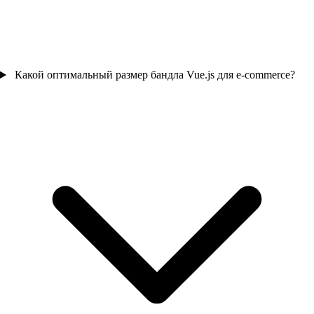
Какой оптимальный размер бандла Vue.js для e-commerce?