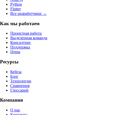
Python
Flutter
Все разработчики →
Как мы работаем
Проектная работа
Выделенная команда
Консалтинг
Поддержка
Цены
Ресурсы
Кейсы
Блог
Технологии
Сравнения
Глоссарий
Компания
О нас
Контакты