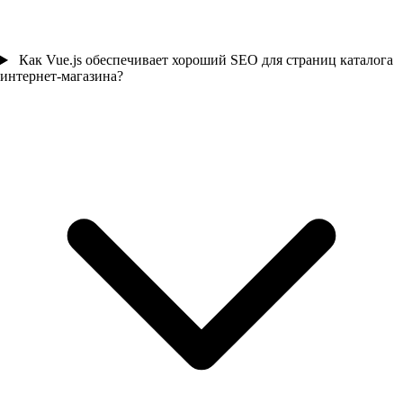
Как Vue.js обеспечивает хороший SEO для страниц каталога
интернет-магазина?