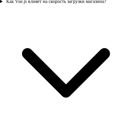
Как Vue.js влияет на скорость загрузки магазина?