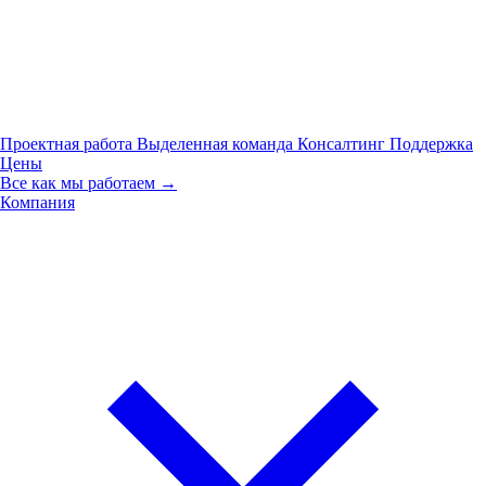
Проектная работа
Выделенная команда
Консалтинг
Поддержка
Цены
Все как мы работаем →
Компания