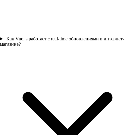
Как Vue.js работает с real-time обновлениями в интернет-
магазине?