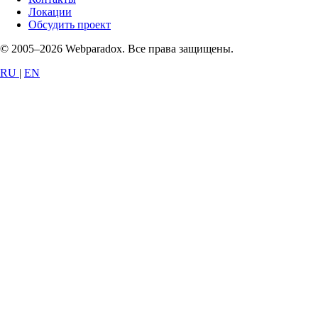
Локации
Обсудить проект
© 2005–2026 Webparadox. Все права защищены.
RU
|
EN