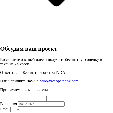
Обсудим ваш проект
Расскажите о вашей идее и получите бесплатную оценку в
течение 24 часов
Ответ за 24ч
Бесплатная оценка
NDA
Или напишите нам на
hello@webparadox.com
Принимаем новые проекты
Ваше имя
Email