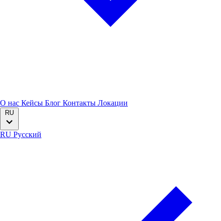
О нас
Кейсы
Блог
Контакты
Локации
RU
RU
Русский