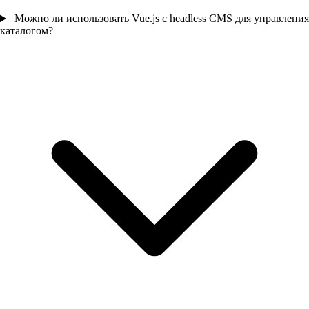
Можно ли использовать Vue.js с headless CMS для управления
каталогом?